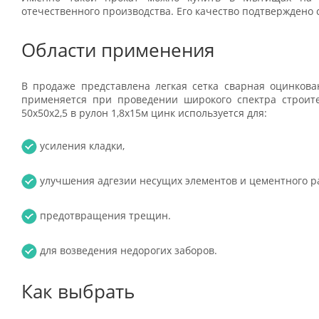
отечественного производства. Его качество подтверждено
Области применения
В продаже представлена легкая сетка сварная оцинкова
применяется при проведении широкого спектра строите
50x50х2,5 в рулон 1,8х15м цинк используется для:
усиления кладки,
улучшения адгезии несущих элементов и цементного р
предотвращения трещин.
для возведения недорогих заборов.
Как выбрать