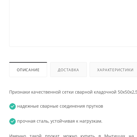
ОПИСАНИЕ
ДОСТАВКА
ХАРАКТЕРИСТИКИ
Признаки качественной сетки сварной кладочной 50x50х2,5
надежные сварные соединения прутков
прочная сталь, устойчивая к нагрузкам.
Именно такой прокат можно купить в Мытищах на 