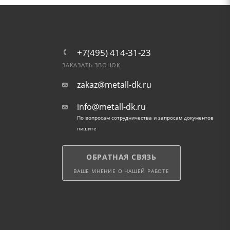
+7(495) 414-31-23
ЗАКАЗАТЬ ЗВОНОК
zakaz@metall-dk.ru
info@metall-dk.ru
По вопросам сотрудничества и запросам документов
пишите
ОБРАТНАЯ СВЯЗЬ
ВАШЕ МНЕНИЕ О НАШЕЙ РАБОТЕ