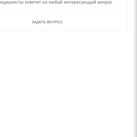
ециалисты ответят на любой интересующий вопрос
ЗАДАТЬ ВОПРОС