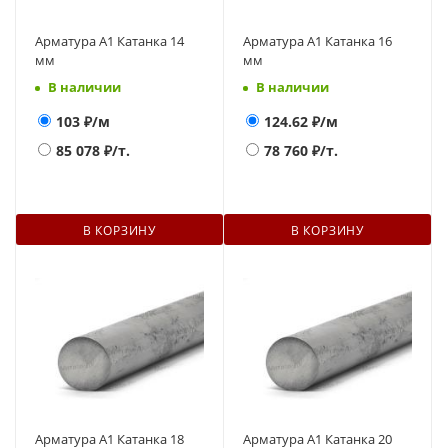
Арматура А1 Катанка 14
Арматура А1 Катанка 16
мм
мм
В наличии
В наличии
103
₽/м
124.62
₽/м
85 078
₽/т.
78 760
₽/т.
В КОРЗИНУ
В КОРЗИНУ
Арматура А1 Катанка 18
Арматура А1 Катанка 20