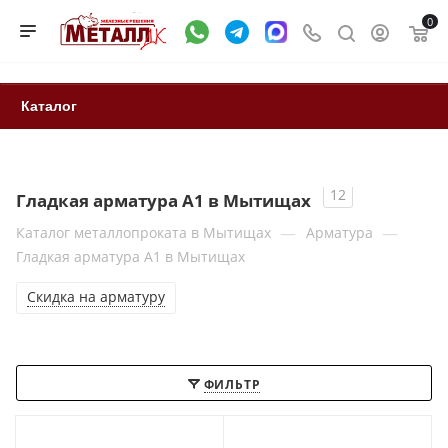
0
Каталог
12
Гладкая арматура А1 в Мытищах
—
—
Каталог металлопроката в Мытищах
Арматура
Гладкая арматура А1 в Мытищах
Скидка на арматуру
ФИЛЬТР