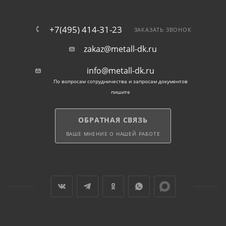
+7(495) 414-31-23
ЗАКАЗАТЬ ЗВОНОК
zakaz@metall-dk.ru
info@metall-dk.ru
По вопросам сотрудничества и запросам документов
пишите
ОБРАТНАЯ СВЯЗЬ
ВАШЕ МНЕНИЕ О НАШЕЙ РАБОТЕ