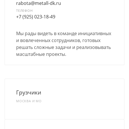
rabota@metall-dk.ru
ТЕЛЕФОН
+7 (925) 023-18-49
Мы рады видеть в команде инициативных
и вовлеченных сотрудников, готовых
решать сложные задачи и реализовывать
масштабные проекты.
Грузчики
МОСКВА И МО