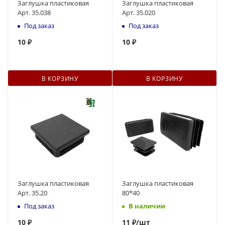
Заглушка пластиковая
Заглушка пластиковая
Арт. 35.038
Арт. 35.020
Под заказ
Под заказ
10
₽
10
₽
В КОРЗИНУ
В КОРЗИНУ
Заглушка пластиковая
Заглушка пластиковая
Арт. 35.20
80*40
Под заказ
В наличии
10
₽
11
₽
/шт