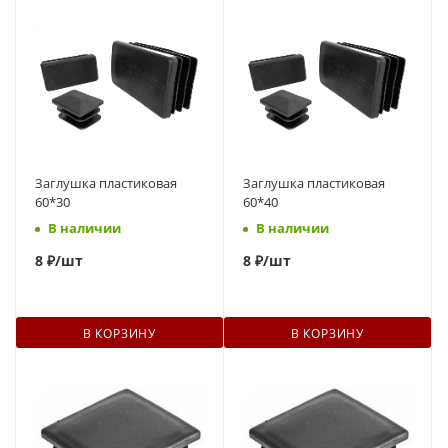
Заглушка пластиковая
Заглушка пластиковая
60*30
60*40
В наличии
В наличии
8
₽
/шт
8
₽
/шт
В КОРЗИНУ
В КОРЗИНУ