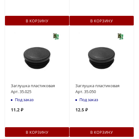
В КОРЗИНУ
В КОРЗИНУ
Заглушка пластиковая
Заглушка пластиковая
Арт. 35.025
Арт. 35.050
Под заказ
Под заказ
11
.2 ₽
12.5 ₽
В КОРЗИНУ
В КОРЗИНУ