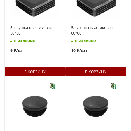
Заглушка пластиковая
Заглушка пластиковая
50*50
60*60
В наличии
В наличии
9
₽
/шт
10
₽
/шт
В КОРЗИНУ
В КОРЗИНУ