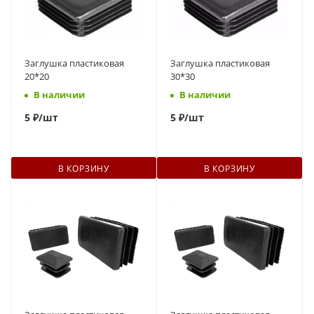
Заглушка пластиковая
Заглушка пластиковая
20*20
30*30
В наличии
В наличии
5
₽
/шт
5
₽
/шт
В КОРЗИНУ
В КОРЗИНУ