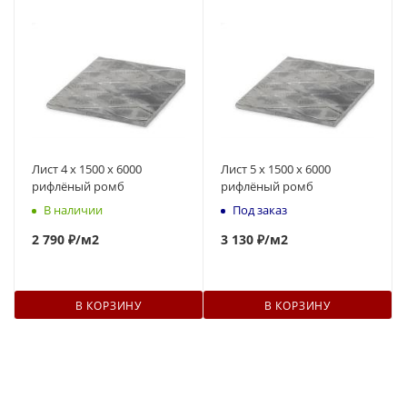
Лист 4 х 1500 х 6000
Лист 5 х 1500 х 6000
рифлёный ромб
рифлёный ромб
В наличии
Под заказ
2 790 ₽
/м2
3 130 ₽
/м2
В КОРЗИНУ
В КОРЗИНУ