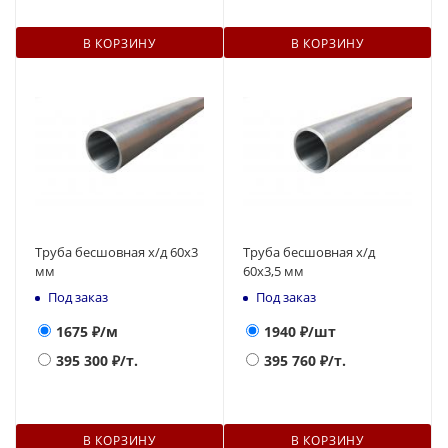
В КОРЗИНУ
В КОРЗИНУ
Труба бесшовная х/д 60х3
Труба бесшовная х/д
мм
60х3,5 мм
Под заказ
Под заказ
1675
₽/м
1940
₽/шт
395 300
₽/т.
395 760
₽/т.
В КОРЗИНУ
В КОРЗИНУ