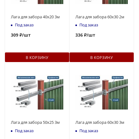
Лага для забора 40х20 3м
Лага для забора 60х30 2м
Под заказ
Под заказ
309
₽
/шт
336
₽
/шт
В КОРЗИНУ
В КОРЗИНУ
Лага для забора 50х25 3м
Лага для забора 60х30 3м
Под заказ
Под заказ