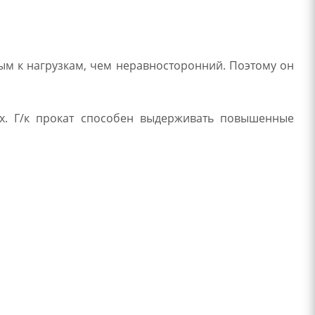
ым к нагрузкам, чем неравносторонний. Поэтому он
х. Г/к прокат способен выдерживать повышенные