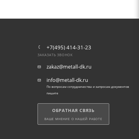
+7(495) 414-31-23
ЗАКАЗАТЬ ЗВОНОК
zakaz@metall-dk.ru
info@metall-dk.ru
По вопросам сотрудничества и запросам документов
пишите
ОБРАТНАЯ СВЯЗЬ
ВАШЕ МНЕНИЕ О НАШЕЙ РАБОТЕ