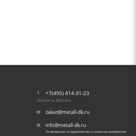
+7(495) 414-31-23
ЗАКАЗАТЬ ЗВОНОК
zakaz@metall-dk.ru
info@metall-dk.ru
По вопросам сотрудничества и запросам документов