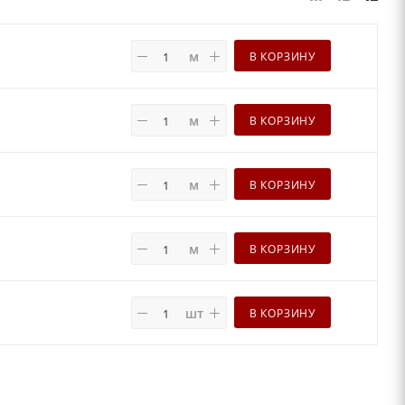
м
В КОРЗИНУ
м
В КОРЗИНУ
м
В КОРЗИНУ
м
В КОРЗИНУ
шт
В КОРЗИНУ