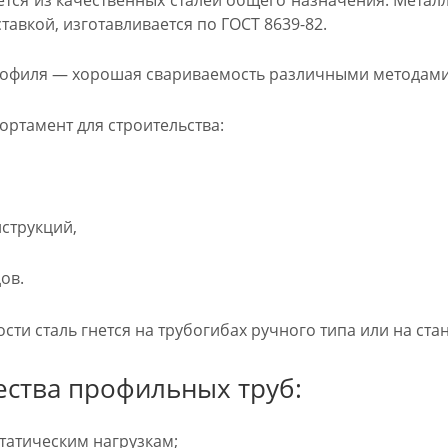
тавкой, изготавливается по ГОСТ 8639-82.
офиля — хорошая свариваемость различными методами, 
ортамент для строительства:
струкций,
ов.
ти сталь гнется на трубогибах ручного типа или на стан
ства профильных труб:
статическим нагрузкам;