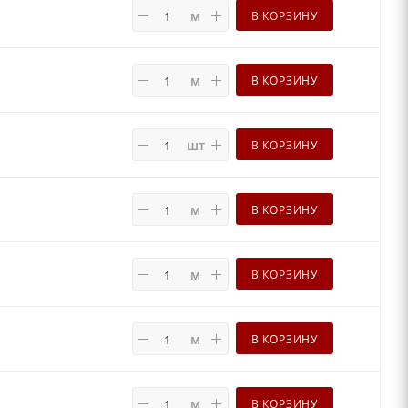
м
В КОРЗИНУ
м
В КОРЗИНУ
шт
В КОРЗИНУ
м
В КОРЗИНУ
м
В КОРЗИНУ
м
В КОРЗИНУ
м
В КОРЗИНУ