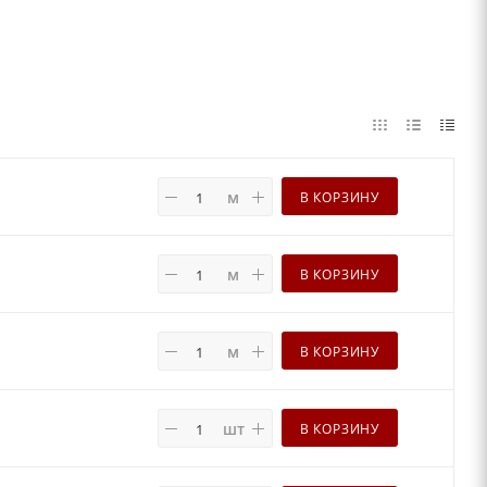
м
В КОРЗИНУ
м
В КОРЗИНУ
м
В КОРЗИНУ
шт
В КОРЗИНУ