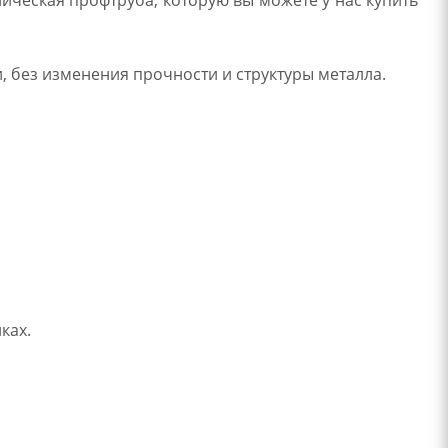
без изменения прочности и структуры металла.
ках.