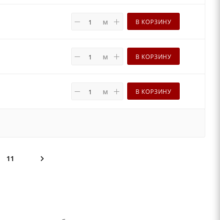
м
В КОРЗИНУ
м
В КОРЗИНУ
м
В КОРЗИНУ
11