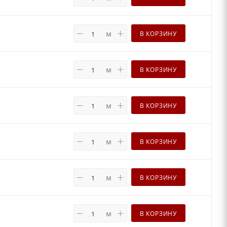
м
В КОРЗИНУ
м
В КОРЗИНУ
м
В КОРЗИНУ
м
В КОРЗИНУ
м
В КОРЗИНУ
м
В КОРЗИНУ