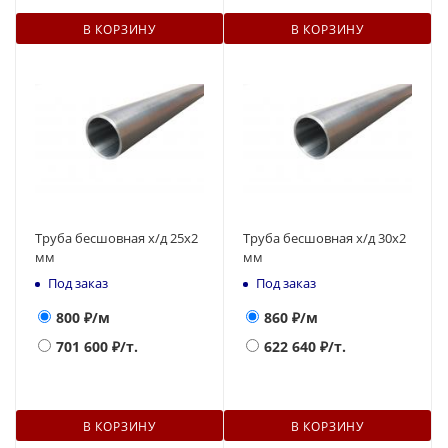
В КОРЗИНУ
В КОРЗИНУ
Труба бесшовная х/д 25х2
Труба бесшовная х/д 30х2
мм
мм
Под заказ
Под заказ
800
₽/м
860
₽/м
701 600
₽/т.
622 640
₽/т.
В КОРЗИНУ
В КОРЗИНУ