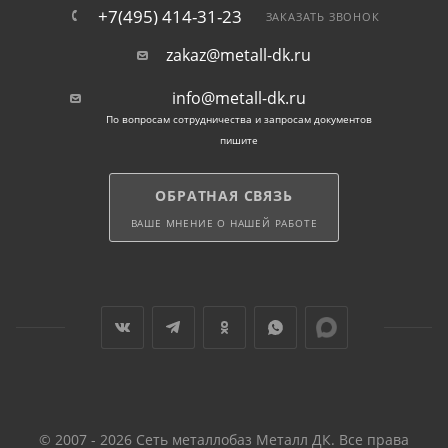
+7(495) 414-31-23
ЗАКАЗАТЬ ЗВОНОК
zakaz@metall-dk.ru
info@metall-dk.ru
По вопросам сотрудничества и запросам документов
пишите
ОБРАТНАЯ СВЯЗЬ
ВАШЕ МНЕНИЕ О НАШЕЙ РАБОТЕ
© 2007 - 2026 Сеть металлобаз Металл ДК. Все права