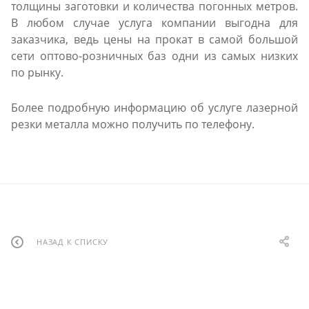
толщины заготовки и количества погонных метров.
В любом случае услуга компании выгодна для
заказчика, ведь цены на прокат в самой большой
сети оптово-розничных баз одни из самых низких
по рынку.
Более подробную информацию об услуге лазерной
резки металла можно получить по телефону.
НАЗАД К СПИСКУ