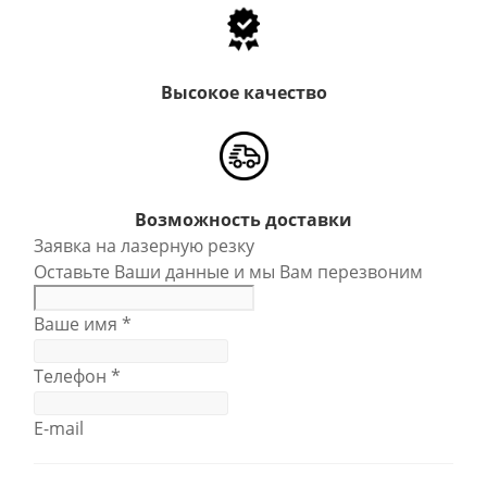
Высокое качество
Возможность доставки
Заявка на лазерную резку
Оставьте Ваши данные и мы Вам перезвоним
Ваше имя
*
Телефон
*
E-mail