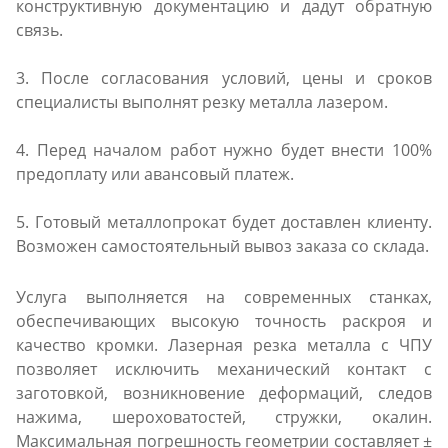
конструктивную документацию и дадут обратную
связь.
3. После согласования условий, цены и сроков
специалисты выполнят резку металла лазером.
4. Перед началом работ нужно будет внести 100%
предоплату или авансовый платеж.
5. Готовый металлопрокат будет доставлен клиенту.
Возможен самостоятельный вывоз заказа со склада.
Услуга выполняется на современных станках,
обеспечивающих высокую точность раскроя и
качество кромки. Лазерная резка металла с ЧПУ
позволяет исключить механический контакт с
заготовкой, возникновение деформаций, следов
нажима, шероховатостей, стружки, окалин.
Максимальная погрешность геометрии составляет ±