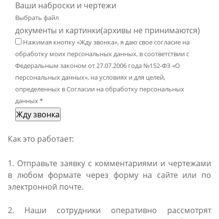
Ваши наброски и чертежи
Выбрать файл
документы и картинки(архивы не принимаются)
Нажимая кнопку «Жду звонка», я даю свое согласие на
обработку моих персональных данных, в соответствии с
Федеральным законом от 27.07.2006 года №152-ФЗ «О
персональных данных», на условиях и для целей,
определенных в Согласии на обработку персональных
данных
*
Жду звонка
Как это работает:
1. Отправьте заявку с комментариями и чертежами
в любом формате через форму на сайте или по
электронной почте.
2. Наши сотрудники оперативно рассмотрят