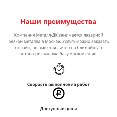
Наши преимущества
Компания Металл-ДК занимается лазерной
резкой металла в Москве. Услугу можно заказать
онлайн, не выезжая лично на ближайшую
оптово-розничную базу организации.
Скорость выполнения работ
Доступные цены