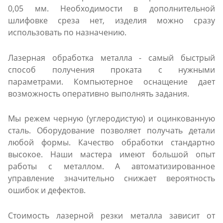
0,05 мм. Необходимости в дополнительной
шлифовке среза нет, изделия можно сразу
использовать по назначению.
Лазерная обработка металла - самый быстрый
способ получения проката с нужными
параметрами. Компьютерное оснащение дает
возможность оперативно выполнять задания.
Мы режем черную (углеродистую) и оцинкованную
сталь. Оборудование позволяет получать детали
любой формы. Качество обработки стандартно
высокое. Наши мастера имеют большой опыт
работы с металлом. А автоматизированное
управление значительно снижает вероятность
ошибок и дефектов.
Стоимость лазерной резки металла зависит от