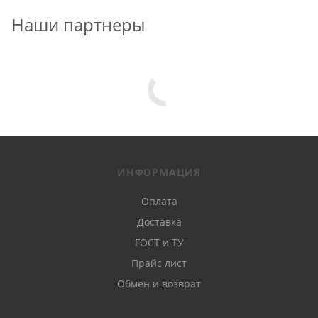
Наши партнеры
ИНФОРМАЦИЯ
Оплата
Доставка
ГОСТ и ТУ
Прайс лист
Обмен и возврат