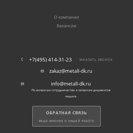
О компании
Вакансии
+7(495) 414-31-23
ЗАКАЗАТЬ ЗВОНОК
zakaz@metall-dk.ru
info@metall-dk.ru
По вопросам сотрудничества и запросам документов
пишите
ОБРАТНАЯ СВЯЗЬ
ВАШЕ МНЕНИЕ О НАШЕЙ РАБОТЕ