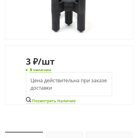
3
₽
/шт
В наличии
Цена действительна при заказе
доставки
Посмотреть Наличие