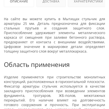
ОПИСАНИЕ
ДОСТАВКА
ХАРАКТЕРИСТИКИ
На сайте вы можете купить в Мытищах стульчик для
арматуры 25 мм. Деталь предназначена для фиксации
стальных прутьев и создания защитного слоя.
Приспособление удерживает элементы металлического
каркаса от смещения при заливке бетонного раствора,
предохраняет от контакта с внешними воздействиями.
Цифровое значение в маркировке детали определяет
толщину защитного слоя вокруг металлокаркаса.
Область применения
Изделие применяется при строительстве монолитных
конструкций, расположенных в горизонтальной плоскости.
Фиксатор арматуры стульчик используется в качестве
закладного приспособления при возведении элементов
фундамента, тротуаров, ЖБ-полов, межэтажных
перекрытий. Его наличие влияет на долговечность
готового сооружения и прочность. При эксплуатации