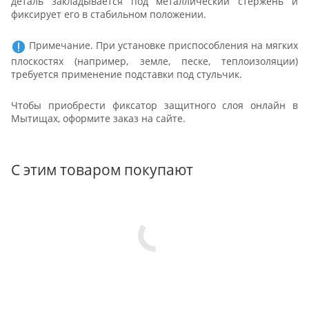
деталь закладывается под металлический стержень и
фиксирует его в стабильном положении.
Примечание. При установке приспособления на мягких
плоскостях (например, земле, песке, теплоизоляции)
требуется применение подставки под стульчик.
Чтобы приобрести фиксатор защитного слоя онлайн в
Мытищах, оформите заказ на сайте.
С этим товаром покупают