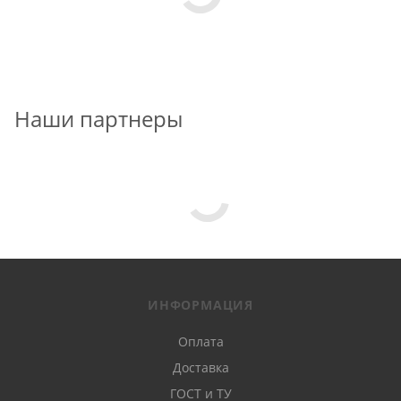
Наши партнеры
ИНФОРМАЦИЯ
Оплата
Доставка
ГОСТ и ТУ