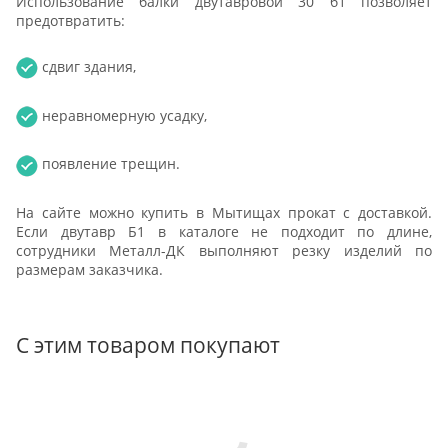
Использование балки двутавровой 30 б1 позволяет
предотвратить:
сдвиг здания,
неравномерную усадку,
появление трещин.
На сайте можно купить в Мытищах прокат с доставкой.
Если двутавр Б1 в каталоге не подходит по длине,
сотрудники Металл-ДК выполняют резку изделий по
размерам заказчика.
С этим товаром покупают