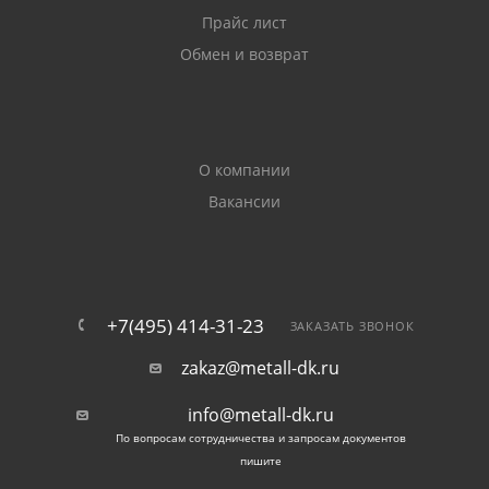
Прайс лист
Обмен и возврат
О компании
Вакансии
+7(495) 414-31-23
ЗАКАЗАТЬ ЗВОНОК
zakaz@metall-dk.ru
info@metall-dk.ru
По вопросам сотрудничества и запросам документов
пишите