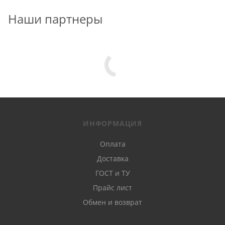
Наши партнеры
ИНФОРМАЦИЯ
Оплата
Доставка
ГОСТ и ТУ
Прайс лист
Обмен и возврат