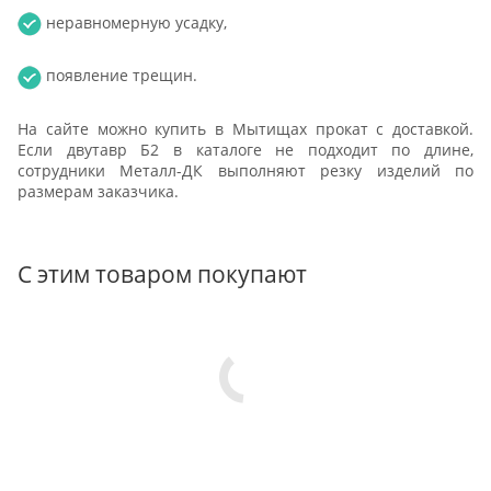
неравномерную усадку,
появление трещин.
На сайте можно купить в Мытищах прокат с доставкой.
Если двутавр Б2 в каталоге не подходит по длине,
сотрудники Металл-ДК выполняют резку изделий по
размерам заказчика.
С этим товаром покупают