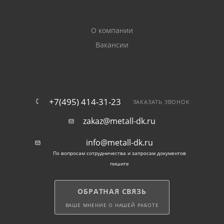
О компании
Вакансии
+7(495) 414-31-23
ЗАКАЗАТЬ ЗВОНОК
zakaz@metall-dk.ru
info@metall-dk.ru
По вопросам сотрудничества и запросам документов
пишите
ОБРАТНАЯ СВЯЗЬ
ВАШЕ МНЕНИЕ О НАШЕЙ РАБОТЕ