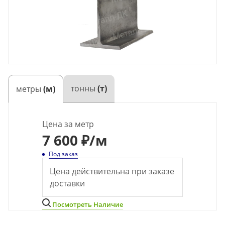
тонны
(т)
метры
(м)
Цена за метр
7 600 ₽
/м
Под заказ
Цена действительна при заказе
доставки
Посмотреть Наличие