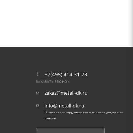
+7(495) 414-31-23
ЗАКАЗАТЬ ЗВОНОК
zakaz@metall-dk.ru
info@metall-dk.ru
По вопросам сотрудничества и запросам документов
пишите