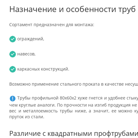
Назначение и особенности труб
Сортамент предназначен для монтажа:
ограждений,
навесов,
каркасных конструкций.
Возможно применение стального проката в качестве несу
Трубы профильной 80х60х2 хуже гнется и удобнее стыку
чем круглые аналоги. По прочности на изгиб продукция не
вес и металлоемкость трубы ниже, а значит, ее можно 
пруток из стали.
Различие с квадратными профтрубам