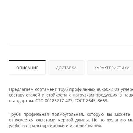
ОПИСАНИЕ
ДОСТАВКА
ХАРАКТЕРИСТИКИ
Предлагаем сортамент труб профильных 80х60х2 из углер
составу сталей и стойкости к нагрузкам продукция в на
стандартам: СТО 00186217-477, ГОСТ 8645, 3663.
Труба профильная прямоугольная, которую вы можете 
отпускается хлыстами мерной длины. Но по желанию м
удобства транспортировки и использования.