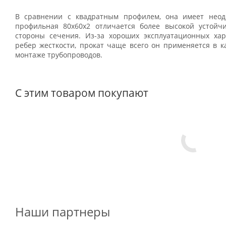
В сравнении с квадратным профилем, она имеет неод
профильная 80х60х2 отличается более высокой устойч
стороны сечения. Из-за хороших эксплуатационных ха
ребер жесткости, прокат чаще всего он применяется в к
монтаже трубопроводов.
С этим товаром покупают
Наши партнеры