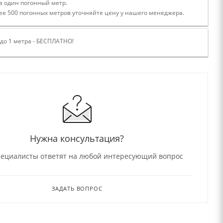
а один погонный метр.
ее 500 погонных метров уточняйте цену у нашего менеджера.
 до 1 метра - БЕСПЛАТНО!
Нужна консультация?
ециалисты ответят на любой интересующий вопрос
ЗАДАТЬ ВОПРОС