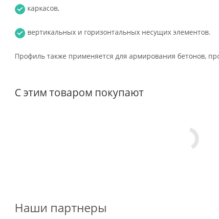
каркасов,
вертикальных и горизонтальных несущих элементов.
Профиль также применяется для армирования бетонов, пр
С этим товаром покупают
Наши партнеры