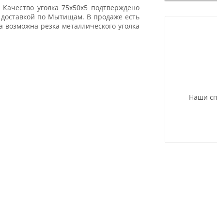
 Качество уголка 75х50х5 подтверждено
 доставкой по Мытищам. В продаже есть
 возможна резка металлического уголка
Наши сп