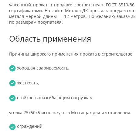
Фасонный прокат в продаже соответствует ГОСТ 8510-86.
сертификатами. На сайте Металл-ДК профиль продается с
металл мерной длины — 12 метров. По желанию заказчика
по размерам покупателя.
Область применения
Причины широкого применения проката в строительстве:
хорошая свариваемость,
жесткость,
стойкость к изгибающим нагрузкам
уголка 75х50х5 используют в Мытищах для изготовления:
ограждений,