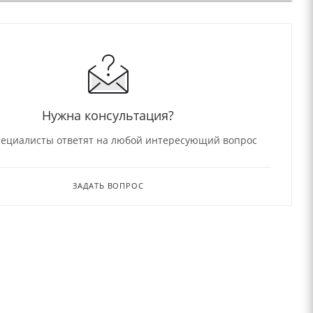
Нужна консультация?
ециалисты ответят на любой интересующий вопрос
ЗАДАТЬ ВОПРОС