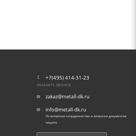
+7(495) 414-31-23
ЗАКАЗАТЬ ЗВОНОК
zakaz@metall-dk.ru
info@metall-dk.ru
По вопросам сотрудничества и запросам документов
пишите