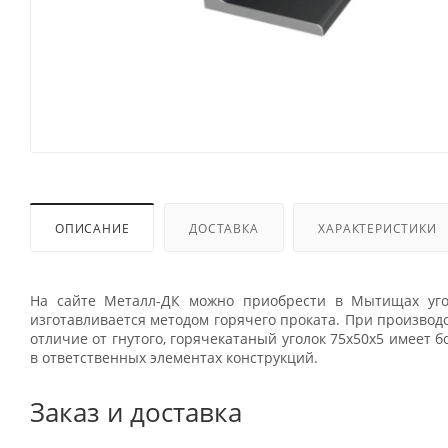
ОПИСАНИЕ
ДОСТАВКА
ХАРАКТЕРИСТИКИ
На сайте Металл-ДК можно приобрести в Мытищах уго
изготавливается методом горячего проката. При производс
отличие от гнутого, горячекатаный уголок 75х50х5 имеет 
в ответственных элементах конструкций.
Заказ и доставка