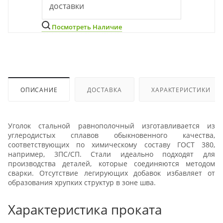
доставки
Посмотреть Наличие
ОПИСАНИЕ
ДОСТАВКА
ХАРАКТЕРИСТИКИ
Уголок стальной равнополочный изготавливается из
углеродистых сплавов обыкновенного качества,
соответствующих по химическому составу ГОСТ 380,
например, 3ПС/СП. Стали идеально подходят для
производства деталей, которые соединяются методом
сварки. Отсутствие легирующих добавок избавляет от
образования хрупких структур в зоне шва.
Характеристика проката