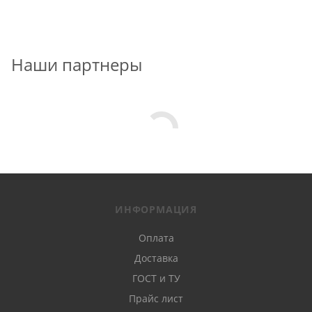
Наши партнеры
ИНФОРМАЦИЯ
Оплата
Доставка
ГОСТ и ТУ
Прайс лист