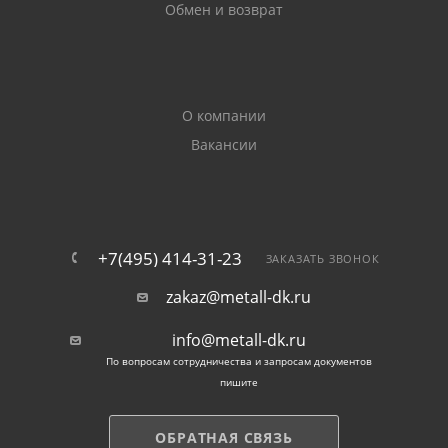
Обмен и возврат
О компании
Вакансии
+7(495) 414-31-23
ЗАКАЗАТЬ ЗВОНОК
zakaz@metall-dk.ru
info@metall-dk.ru
По вопросам сотрудничества и запросам документов
пишите
ОБРАТНАЯ СВЯЗЬ