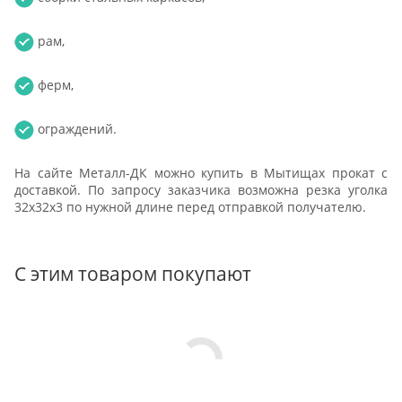
рам,
ферм,
ограждений.
На сайте Металл-ДК можно купить в Мытищах прокат с
доставкой. По запросу заказчика возможна резка уголка
32х32х3 по нужной длине перед отправкой получателю.
С этим товаром покупают