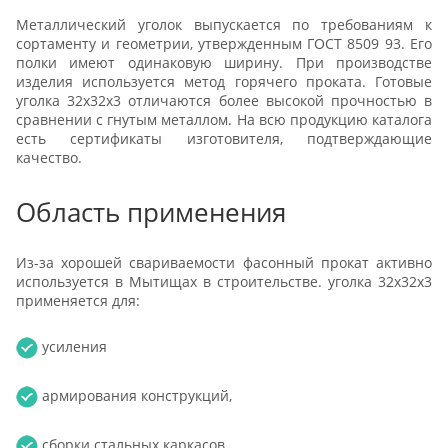
Металлический уголок выпускается по требованиям к
сортаменту и геометрии, утвержденным ГОСТ 8509 93. Его
полки имеют одинаковую ширину. При производстве
изделия используется метод горячего проката. Готовые
уголка 32х32х3 отличаются более высокой прочностью в
сравнении с гнутым металлом. На всю продукцию каталога
есть сертификаты изготовителя, подтверждающие
качество.
Область применения
Из-за хорошей свариваемости фасонный прокат активно
используется в Мытищах в строительстве. уголка 32х32х3
применяется для:
усиления
армирования конструкций,
сборки стальных каркасов,