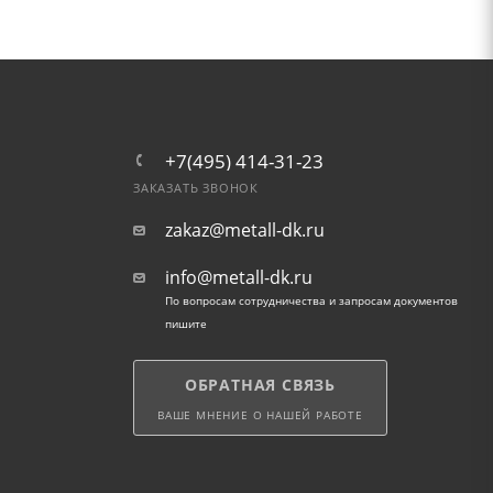
+7(495) 414-31-23
ЗАКАЗАТЬ ЗВОНОК
zakaz@metall-dk.ru
info@metall-dk.ru
По вопросам сотрудничества и запросам документов
пишите
ОБРАТНАЯ СВЯЗЬ
ВАШЕ МНЕНИЕ О НАШЕЙ РАБОТЕ