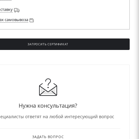
оставку
ах самовывоза
ЗАПРОСИТЬ СЕРТИФИКАТ
Нужна консультация?
ециалисты ответят на любой интересующий вопрос
ЗАДАТЬ ВОПРОС