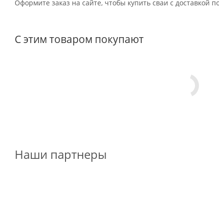
Оформите заказ на сайте, чтобы купить сваи с доставкой 
С этим товаром покупают
Наши партнеры