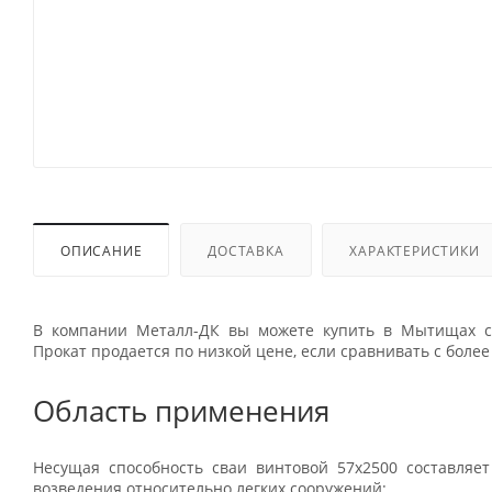
ОПИСАНИЕ
ДОСТАВКА
ХАРАКТЕРИСТИКИ
В компании Металл-ДК вы можете купить в Мытищах с
Прокат продается по низкой цене, если сравнивать с бол
Область применения
Несущая способность сваи винтовой 57x2500 составляет
возведения относительно легких сооружений: