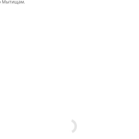
по Мытищам.