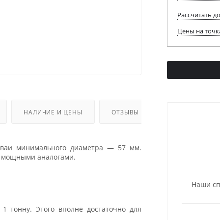
Рассчитать д
Цены на точк
НАЛИЧИЕ И ЦЕНЫ
ОТЗЫВЫ
ваи минимального диаметра — 57 мм.
ее мощными аналогами.
Наши сп
 1 тонну. Этого вполне достаточно для