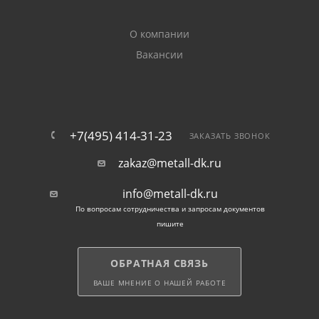
О компании
Вакансии
+7(495) 414-31-23
ЗАКАЗАТЬ ЗВОНОК
zakaz@metall-dk.ru
info@metall-dk.ru
По вопросам сотрудничества и запросам документов
пишите
ОБРАТНАЯ СВЯЗЬ
ВАШЕ МНЕНИЕ О НАШЕЙ РАБОТЕ