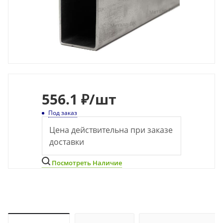
556
.1 ₽
/шт
Под заказ
Цена действительна при заказе
доставки
Посмотреть Наличие