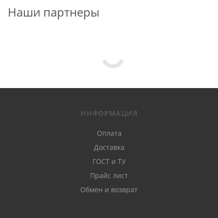
Наши партнеры
ИНФОРМАЦИЯ
Оплата
Доставка
ГОСТ и ТУ
Прайс лист
Обмен и возврат