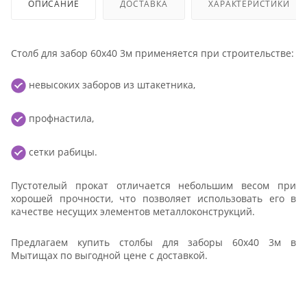
ОПИСАНИЕ
ДОСТАВКА
ХАРАКТЕРИСТИКИ
Столб для забор 60x40 3м применяется при строительстве:
невысоких заборов из штакетника,
профнастила,
сетки рабицы.
Пустотелый прокат отличается небольшим весом при
хорошей прочности, что позволяет использовать его в
качестве несущих элементов металлоконструкций.
Предлагаем купить столбы для заборы 60x40 3м в
Мытищах по выгодной цене с доставкой.