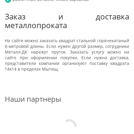
Заказ и доставка
металлопроката
На сайте можно заказать квадрат стальной горячекатаный
6-метровой длины. Если нужен другой размер, сотрудники
Металл-ДК нарежут пруток. Заказать услугу можно на
сайте при оформлении покупки. Если нужна доставка,
представители компании организуют поставку квадрата
14х14 в пределах Мытищ.
Наши партнеры