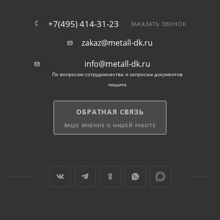
+7(495) 414-31-23
ЗАКАЗАТЬ ЗВОНОК
zakaz@metall-dk.ru
info@metall-dk.ru
По вопросам сотрудничества и запросам документов
пишите
ОБРАТНАЯ СВЯЗЬ
ВАШЕ МНЕНИЕ О НАШЕЙ РАБОТЕ