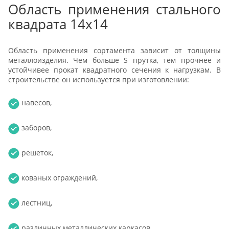
Область применения стального
квадрата 14х14
Область применения сортамента зависит от толщины
металлоизделия. Чем больше S прутка, тем прочнее и
устойчивее прокат квадратного сечения к нагрузкам. В
строительстве он используется при изготовлении:
навесов,
заборов,
решеток,
кованых ограждений,
лестниц,
различных металлических каркасов.