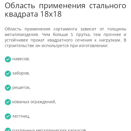
Область применения стального
квадрата 18х18
Область применения сортамента зависит от толщины
металлоизделия. Чем больше S прутка, тем прочнее и
устойчивее прокат квадратного сечения к нагрузкам. В
строительстве он используется при изготовлении:
навесов,
заборов,
решеток,
кованых ограждений,
лестниц,
различных металлических каркасов.