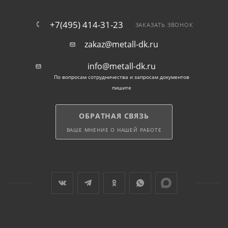
+7(495) 414-31-23
ЗАКАЗАТЬ ЗВОНОК
zakaz@metall-dk.ru
info@metall-dk.ru
По вопросам сотрудничества и запросам документов
пишите
ОБРАТНАЯ СВЯЗЬ
ВАШЕ МНЕНИЕ О НАШЕЙ РАБОТЕ