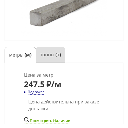
тонны
(т)
метры
(м)
Цена за метр
247.5 ₽
/м
Под заказ
Цена действительна при заказе
доставки
Посмотреть Наличие