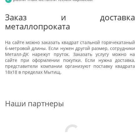
Заказ и доставка
металлопроката
На сайте можно заказать квадрат стальной горячекатаный
6-метровой длины. Если нужен другой размер, сотрудники
Металл-ДК нарежут пруток. Заказать услугу можно на
сайте при оформлении покупки. Если нужна доставка,
представители компании организуют поставку квадрата
18х18 в пределах Мытищ.
Наши партнеры