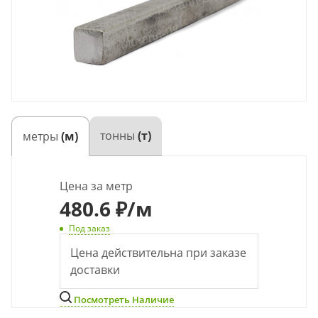
тонны
(т)
метры
(м)
Цена за метр
480.6 ₽
/м
Под заказ
Цена действительна при заказе
доставки
Посмотреть Наличие