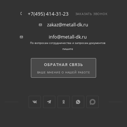
+7(495) 414-31-23
ЗАКАЗАТЬ ЗВОНОК
zakaz@metall-dk.ru
info@metall-dk.ru
По вопросам сотрудничества и запросам документов
пишите
ОБРАТНАЯ СВЯЗЬ
ВАШЕ МНЕНИЕ О НАШЕЙ РАБОТЕ