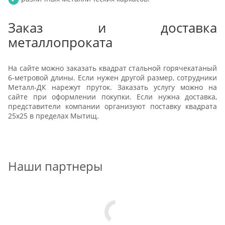
Заказ и доставка
металлопроката
На сайте можно заказать квадрат стальной горячекатаный
6-метровой длины. Если нужен другой размер, сотрудники
Металл-ДК нарежут пруток. Заказать услугу можно на
сайте при оформлении покупки. Если нужна доставка,
представители компании организуют поставку квадрата
25х25 в пределах Мытищ.
Наши партнеры