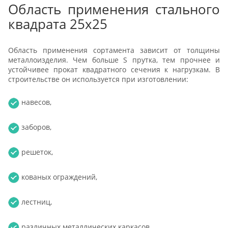
Область применения стального
квадрата 25х25
Область применения сортамента зависит от толщины
металлоизделия. Чем больше S прутка, тем прочнее и
устойчивее прокат квадратного сечения к нагрузкам. В
строительстве он используется при изготовлении:
навесов,
заборов,
решеток,
кованых ограждений,
лестниц,
различных металлических каркасов.